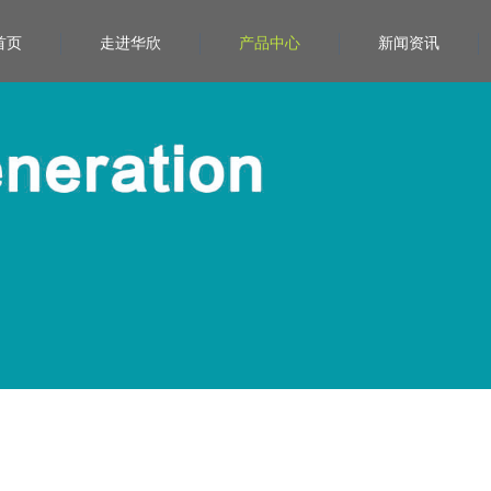
首页
走进华欣
产品中心
新闻资讯