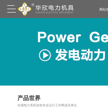
网站
产品世界
全国电力系统送电专业运行工作网成员单位