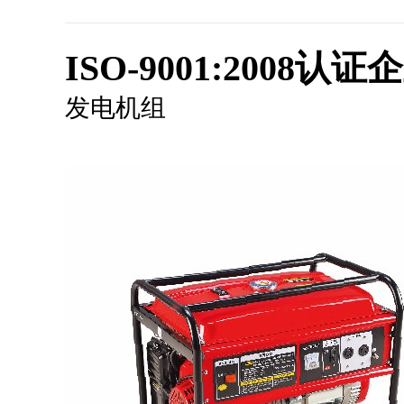
ISO-9001:2008认证
发电机组