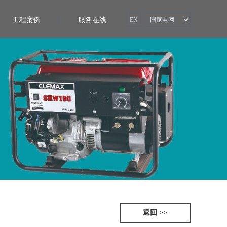
工程案例
服务在线
EN
返回 >>