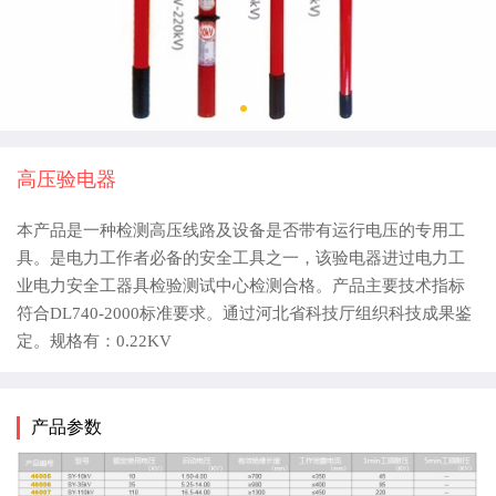
高压验电器
本产品是一种检测高压线路及设备是否带有运行电压的专用工
具。是电力工作者必备的安全工具之一，该验电器进过电力工
业电力安全工器具检验测试中心检测合格。产品主要技术指标
符合DL740-2000标准要求。通过河北省科技厅组织科技成果鉴
定。规格有：0.22KV
产品参数