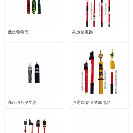
低压验电笔
高压验电器
高压信号发生器
声光式/语音式验电器