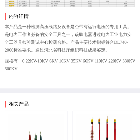
内容详情
本产品是一种检测高压线路及设备是否带有运行电压的专用工具。
是电力工作者必备的安全工具之一，该验电器进过电力工业电力安
全工器具检验测试中心检测合格。产品主要技术指标符合DL740-
2000标准要求。通过河北省科技厅组织科技成果鉴定。
规格有：0.22KV-10KV 6KV 10KV 35KV 66KV 110KV 220KV 330KV
500KV
相关产品