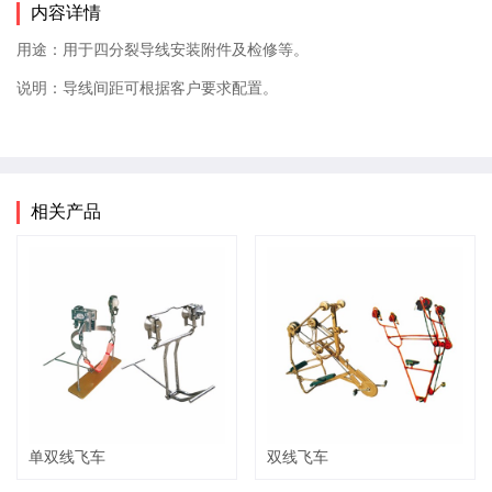
内容详情
用途：用于四分裂导线安装附件及检修等。
说明：导线间距可根据客户要求配置。
相关产品
单双线飞车
双线飞车