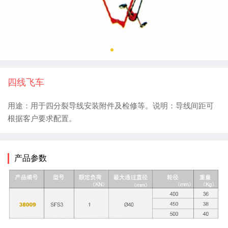
四线飞车
用途：用于四分裂导线安装附件及检修等。说明：导线间距可
根据客户要求配置。
产品参数